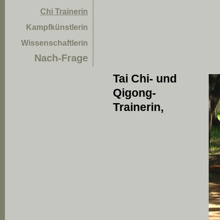
Chi Trainerin
Kampfkünstlerin
Wissenschaftlerin
Nach-Frage
Tai Chi- und
Qigong-
Trainerin,